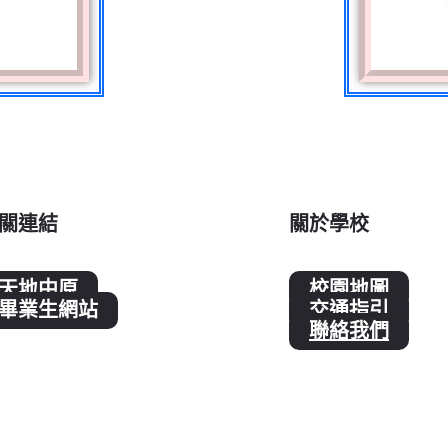
關連結
關於學校
天地中原
校園地圖
畢業生網站
交通指引
聯絡我們