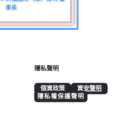
事長
隱私聲明
個資政策
資安聲明
隱私權保護聲明