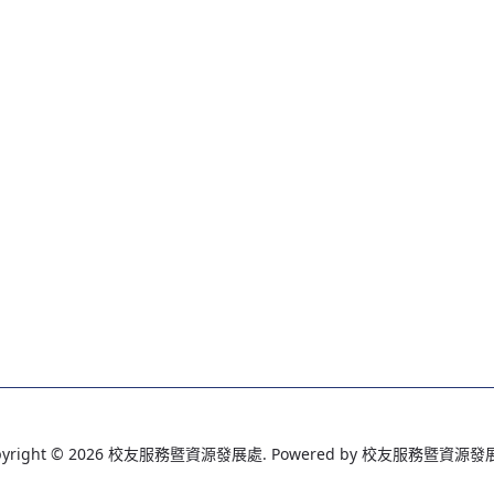
pyright © 2026 校友服務暨資源發展處. Powered by 校友服務暨資源發