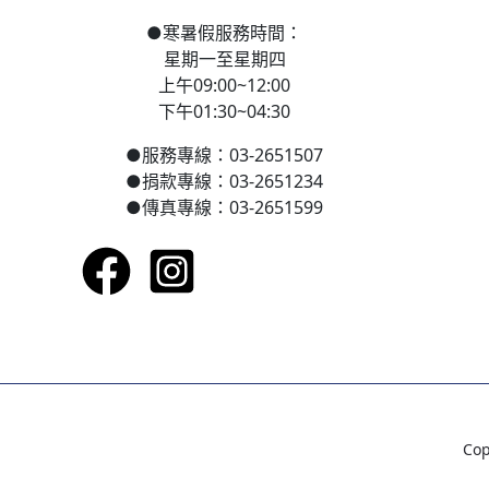
●
寒
暑假服務時間：
星期一至星期四
上午09:00~12:00
下午01:30~04:30
●
服務專線：03-2651507
●
捐款專線：03-2651234
●
傳真專線：03-2651599
Co