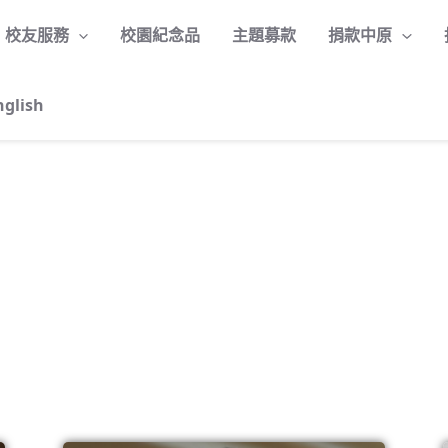
校友服務
校園紀念品
主題募款
捐款中原
nglish