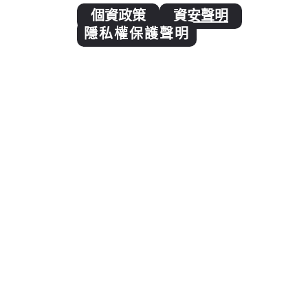
個資政策
資安聲明
隱私權保護聲明