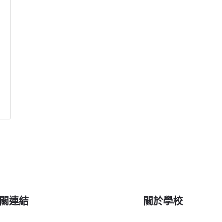
關連結
關於學校