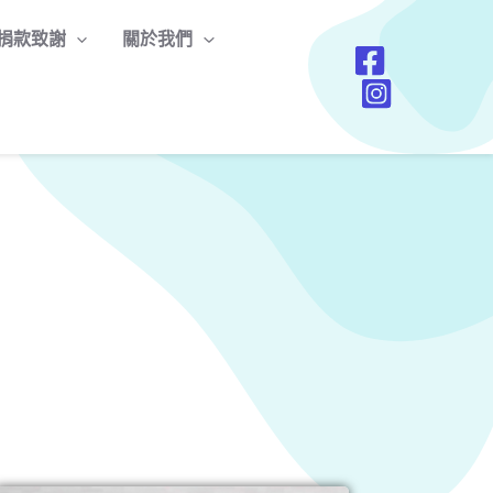
捐款致謝
關於我們