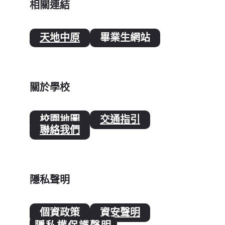
相關連結
天地中原
畢業生網站
關於學校
校園地圖
交通指引
聯絡我們
隱私聲明
個資政策
資安聲明