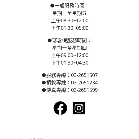
●
一般服務時間：
星期一至星期五
上午08:30~12:00
下午01:30~05:00
●
寒
暑假服務時間：
星期一至星期四
上午09:00~12:00
下午01:30~04:30
●
服務專線：03-2651507
●
捐款專線：03-2651234
●
傳真專線：03-2651599