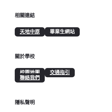
相關連結
天地中原
畢業生網站
關於學校
校園地圖
交通指引
聯絡我們
隱私聲明