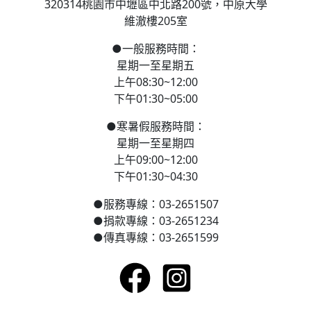
320314桃園市中壢區
中北路200號，
中原大學
維澈樓205室
●
一般服務時間：
星期一至星期五
上午08:30~12:00
下午01:30~05:00
●
寒
暑假服務時間：
星期一至星期四
上午09:00~12:00
下午01:30~04:30
●
服務專線：03-2651507
●
捐款專線：03-2651234
●
傳真專線：03-2651599