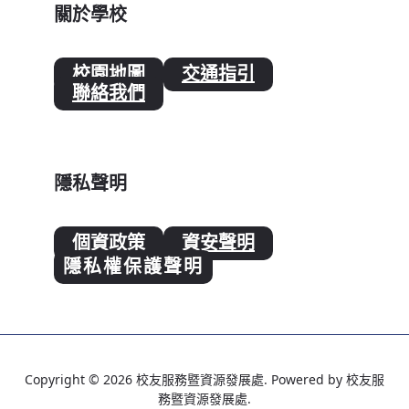
關於學校
校園地圖
交通指引
聯絡我們
隱私聲明
個資政策
資安聲明
隱私權保護聲明
Copyright © 2026 校友服務暨資源發展處. Powered by 校友服
務暨資源發展處.