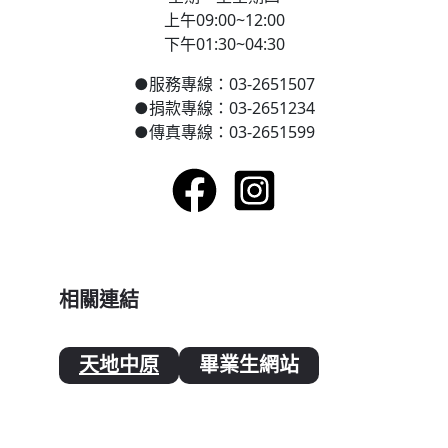
上午09:00~12:00
下午01:30~04:30
●
服務專線：03-2651507
●
捐款專線：03-2651234
●
傳真專線：03-2651599
相關連結
天地中原
畢業生網站