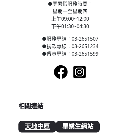
●
寒
暑假服務時間：
星期一至星期四
上午09:00~12:00
下午01:30~04:30
●
服務專線：03-2651507
●
捐款專線：03-2651234
●
傳真專線：03-2651599
相關連結
天地中原
畢業生網站