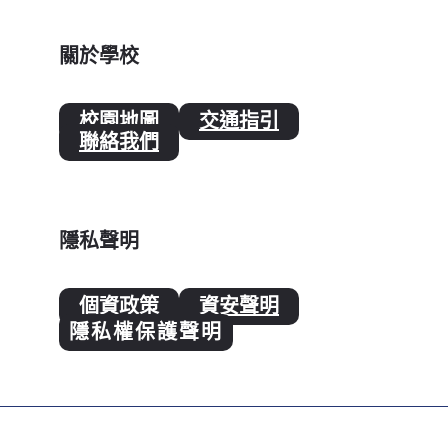
關於學校
校園地圖
交通指引
聯絡我們
隱私聲明
個資政策
資安聲明
隱私權保護聲明