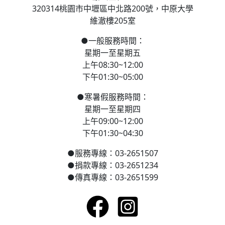
320314桃園市中壢區
中北路200號，
中原大學
維澈樓205室
●
一般服務時間：
星期一至星期五
上午08:30~12:00
下午01:30~05:00
●
寒
暑假服務時間：
星期一至星期四
上午09:00~12:00
下午01:30~04:30
●
服務專線：03-2651507
●
捐款專線：03-2651234
●
傳真專線：03-2651599