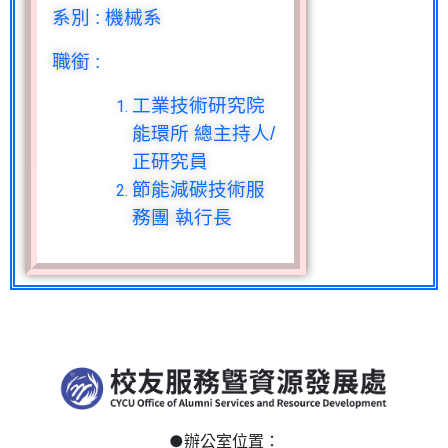
系別
:
機械系
職銜
:
工業技術研究院
能環所 總主持人/
正研究員
節能減碳技術服
務團 執行長
●
辦公室位置：