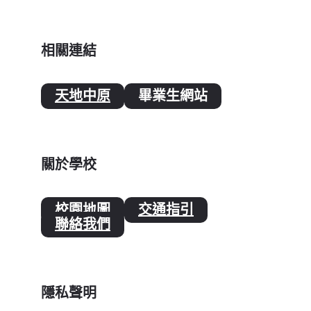
相關連結
天地中原
畢業生網站
關於學校
校園地圖
交通指引
聯絡我們
隱私聲明