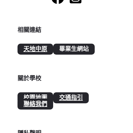
相關連結
天地中原
畢業生網站
關於學校
校園地圖
交通指引
聯絡我們