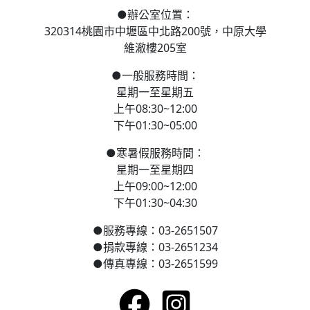
●
辦公室位置：
320314桃園市中壢區
中北路200號，
中原大學
維澈樓205室
●
一般服務時間：
星期一至星期五
上午08:30~12:00
下午01:30~05:00
●
寒
暑假服務時間：
星期一至星期四
上午09:00~12:00
下午01:30~04:30
●
服務專線：03-2651507
●
捐款專線：03-2651234
●
傳真專線：03-2651599