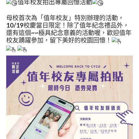
值年校友拍出專屬回憶活動
母校首次為「值年校友」特別辦理的活動，
10/19校慶當日限定！除了值年紀念禮品外，
還有這個~~極具紀念意義的活動喔，歡迎值年
校友踴躍參加，留下美好的校園回憶！