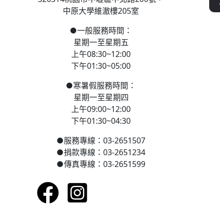
中原大學維澈樓205室
●
一般服務時間：
星期一至星期五
上午08:30~12:00
下午01:30~05:00
●
寒
暑假服務時間：
星期一至星期四
上午09:00~12:00
下午01:30~04:30
●
服務專線：03-2651507
●
捐款專線：03-2651234
●
傳真專線：03-2651599