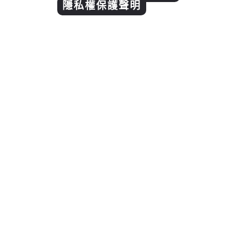
隱私權保護聲明