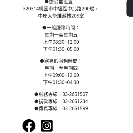
●
辦公室位置：
320314桃園市中壢區
中北路200號，
中原大學維澈樓205室
●
一般服務時間：
星期一至星期五
上午08:30~12:00
下午01:30~05:00
●
寒
暑假服務時間：
星期一至星期四
上午09:00~12:00
下午01:30~04:30
●
服務專線：03-2651507
●
捐款專線：03-2651234
●
傳真專線：03-2651599