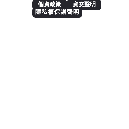
個資政策
資安聲明
隱私權保護聲明