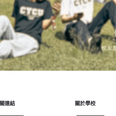
關連結
關於學校