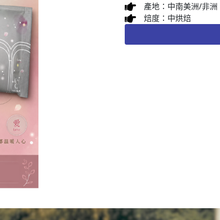
產地：中南美洲/非洲
焙度：中烘焙