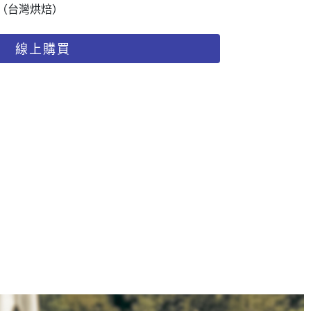
（台灣烘焙）
線上購買