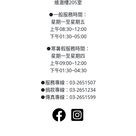
維澈樓205室
●
一般服務時間：
星期一至星期五
上午08:30~12:00
下午01:30~05:00
●
寒
暑假服務時間：
星期一至星期四
上午09:00~12:00
下午01:30~04:30
●
服務專線：03-2651507
●
捐款專線：03-2651234
●
傳真專線：03-2651599