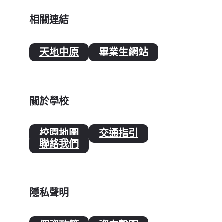
相關連結
天地中原
畢業生網站
關於學校
校園地圖
交通指引
聯絡我們
隱私聲明