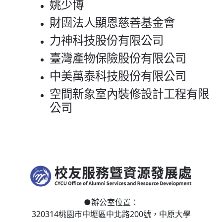
姚少博
財團法人顯恩慈善基金會
力神科技股份有限公司
臺灣產物保險股份有限公司
中美萬泰科技股份有限公司
空間新象室內裝修設計工程有限
公司
●
辦公室位置：
320314桃園市中壢區
中北路200號，
中原大學