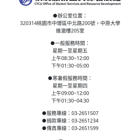
●
辦公室位置：
320314桃園市中壢區
中北路200號，
中原大學
維澈樓205室
●
一般服務時間：
星期一至星期五
上午08:30~12:00
下午01:30~05:00
●
寒
暑假服務時間：
星期一至星期四
上午09:00~12:00
下午01:30~04:30
●
服務專線：03-2651507
●
捐款專線：03-2651234
●
傳真專線：03-2651599