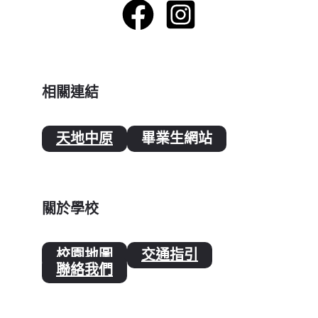
相關連結
天地中原
畢業生網站
關於學校
校園地圖
交通指引
聯絡我們