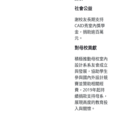
社會公益
謝校友長期支持
CAID秀室內獎學
金，捐助逾百萬
元。
對母校貢獻
積極推動母校室內
設計系系友會成立
與發展，協助學生
參與國內外設計競
賽並贊助相關經
費，2019年起持
續捐款支持母系，
展現高度的教育投
入與關懷。