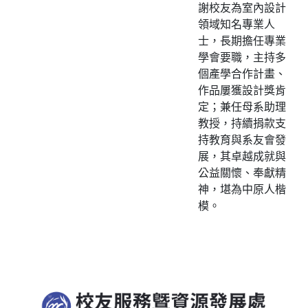
謝校友為室內設計
領域知名專業人
士，長期擔任專業
學會要職，主持多
個產學合作計畫、
作品屢獲設計獎肯
定；兼任母系助理
教授，持續捐款支
持教育與系友會發
展，其卓越成就與
公益關懷、奉獻精
神，堪為中原人楷
模。