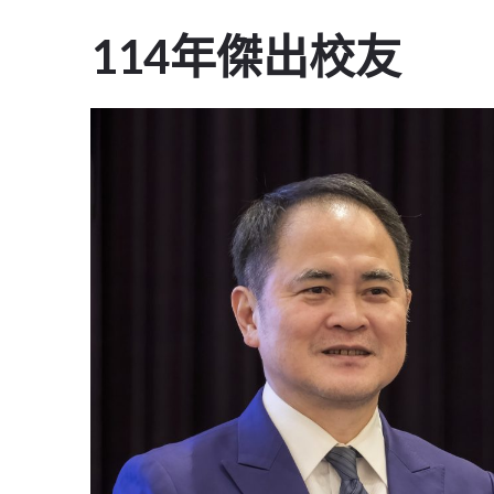
114年傑出校友