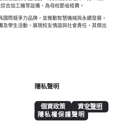
及綜合加工機等設備，為母校節省經費。
具國際競爭力品牌，並推動智慧機械與永續發展，
備及學生活動，展現校友情誼與社會責任，其傑出
隱私聲明
個資政策
資安聲明
隱私權保護聲明