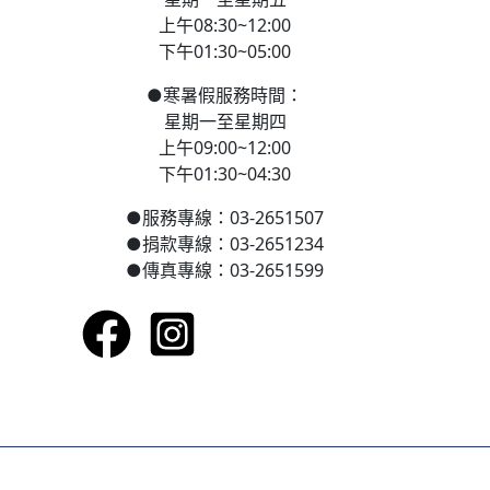
上午08:30~12:00
下午01:30~05:00
●
寒
暑假服務時間：
星期一至星期四
上午09:00~12:00
下午01:30~04:30
●
服務專線：03-2651507
●
捐款專線：03-2651234
●
傳真專線：03-2651599