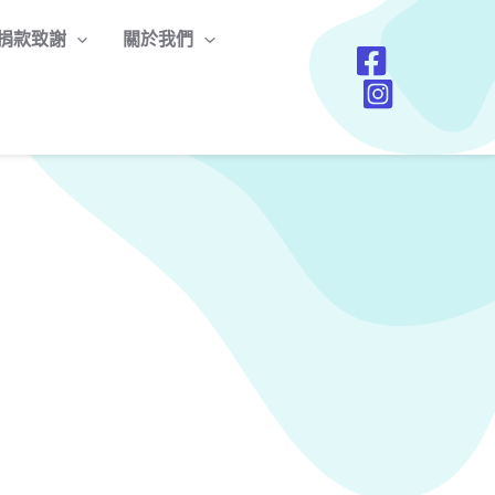
捐款致謝
關於我們