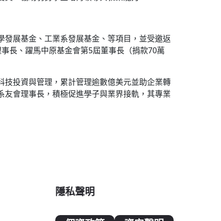
學發展基金、工業系發展基金、等項目，並受邀返
事長、躍馬中原基金會第5屆董事長（捐款70萬
科技投資與管理，累計管理逾數億美元並助企業轉
系友會理事長，積極促進學子與業界接軌，其專業
隱私聲明