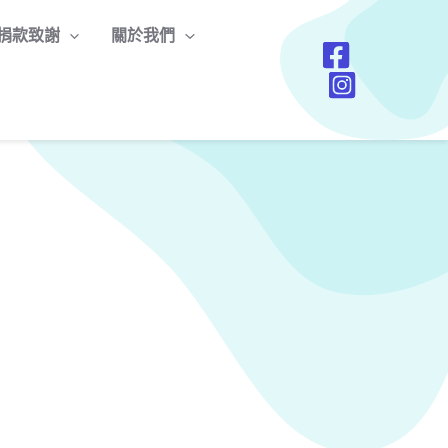
捐款致謝
關於我們