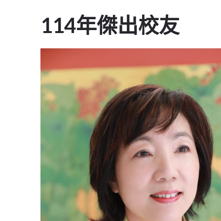
114年傑出校友