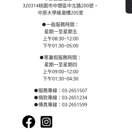
320314桃園市中壢區
中北路200號，
中原大學維澈樓205室
●
一般服務時間：
星期一至星期五
上午08:30~12:00
下午01:30~05:00
●
寒
暑假服務時間：
星期一至星期四
上午09:00~12:00
下午01:30~04:30
●
服務專線：03-2651507
●
捐款專線：03-2651234
●
傳真專線：03-2651599