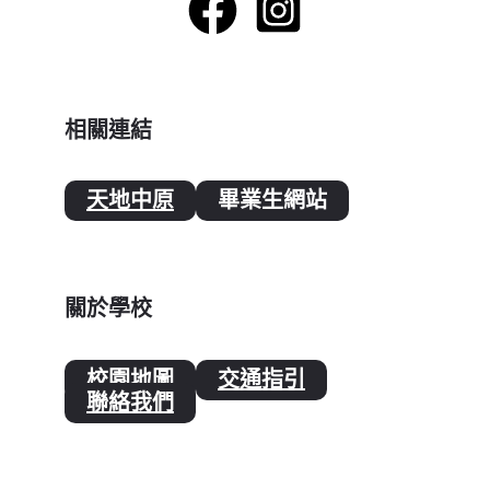
相關連結
天地中原
畢業生網站
關於學校
校園地圖
交通指引
聯絡我們