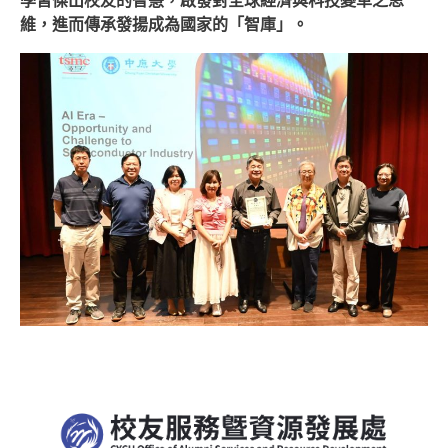
學習傑出校友的智慧，啟發對全球經濟與科技變革之思
維，進而傳承發揚成為國家的「智庫」。