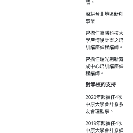
議。
深耕台北地區新創
事業
曾擔任臺灣科技大
學產博後計畫之培
訓講座課程講師。
曾擔任瑞光創新育
成中心培訓講座課
程講師。
對學校的支持
2020年起擔任4次
中原大學會計系系
友會理監事。
2019年起擔任4次
中原大學會計系課