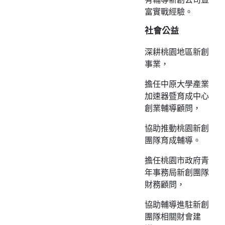
富實戰經驗。
社會公益
深耕桃園地區新創
事業，
擔任中原大學產業
加速器暨育成中心
創業輔導顧問，
協助推動桃園新創
團隊育成輔導。
擔任桃園市政府青
年事務局新創團隊
財務顧問，
協助輔導進駐新創
團隊相關財會建