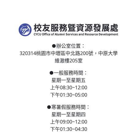
●
辦公室位置：
320314桃園市中壢區
中北路200號，
中原大學
維澈樓205室
●
一般服務時間：
星期一至星期五
上午08:30~12:00
下午01:30~05:00
●
寒
暑假服務時間：
星期一至星期四
上午09:00~12:00
下午01:30~04:30