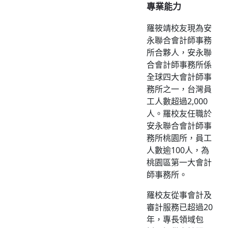
專業能力
羅筱靖校友現為安
永聯合會計師事務
所合夥人，安永聯
合會計師事務所係
全球四大會計師事
務所之一，台灣員
工人數超過2,000
人。羅校友任職於
安永聯合會計師事
務所桃園所，員工
人數逾100人，為
桃園區第一大會計
師事務所。
羅校友從事會計及
審計服務已超過20
年，專長領域包