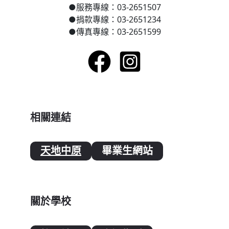
●
服務專線：03-2651507
●
捐款專線：03-2651234
●
傳真專線：03-2651599
相關連結
天地中原
畢業生網站
關於學校