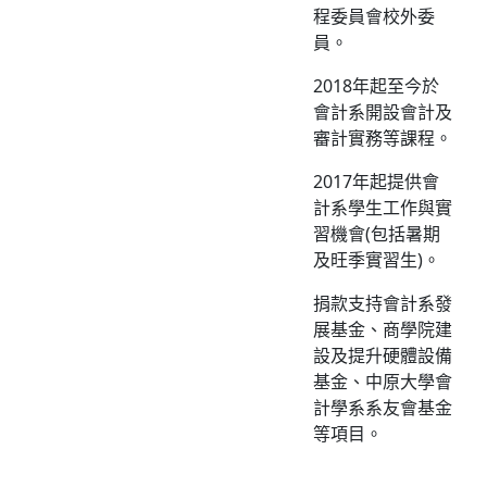
程委員會校外委
員。
2018年起至今於
會計系開設會計及
審計實務等課程。
2017年起提供會
計系學生工作與實
習機會(包括暑期
及旺季實習生)。
捐款支持會計系發
展基金、商學院建
設及提升硬體設備
基金、中原大學會
計學系系友會基金
等項目。