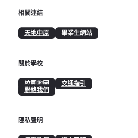
相關連結
天地中原
畢業生網站
關於學校
校園地圖
交通指引
聯絡我們
隱私聲明