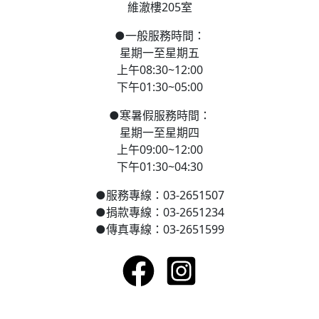
維澈樓205室
●
一般服務時間：
星期一至星期五
上午08:30~12:00
下午01:30~05:00
●
寒
暑假服務時間：
星期一至星期四
上午09:00~12:00
下午01:30~04:30
●
服務專線：03-2651507
●
捐款專線：03-2651234
●
傳真專線：03-2651599