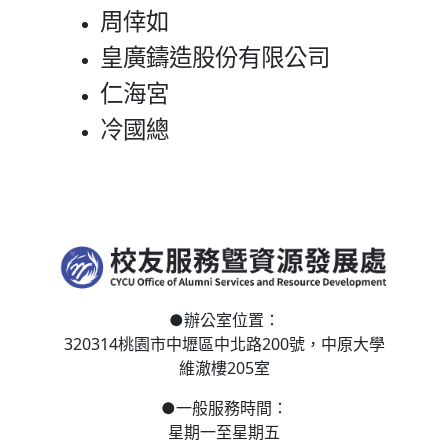
周倖如
皇廣鑄造股份有限公司
仁海宮
冷國總
●
辦公室位置：
320314桃園市中壢區
中北路200號，
中原大學
維澈樓205室
●
一般服務時間：
星期一至星期五