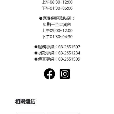
上午08:30~12:00
下午01:30~05:00
●
寒
暑假服務時間：
星期一至星期四
上午09:00~12:00
下午01:30~04:30
●
服務專線：03-2651507
●
捐款專線：03-2651234
●
傳真專線：03-2651599
相關連結