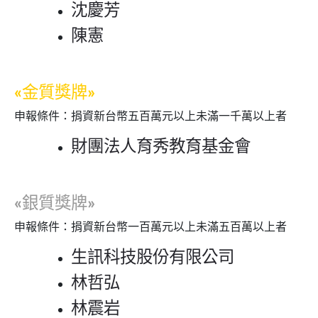
沈慶芳
陳憲
«金質獎牌»
申報條件：捐資新台幣五百萬元以上未滿一千萬以上者
財團法人育秀教育基金會
«銀質獎牌»
申報條件：捐資新台幣一百萬元以上未滿五百萬以上者
生訊科技股份有限公司
林哲弘
林震岩