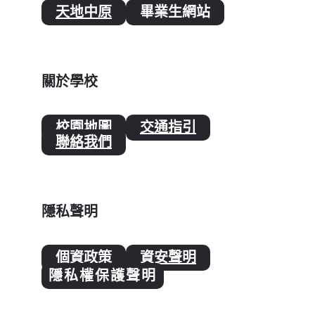
天地中原
畢業生網站
關於學校
校園地圖
交通指引
聯絡我們
隱私聲明
個資政策
資安聲明
隱私權保護聲明