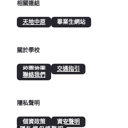
相關連結
天地中原
畢業生網站
關於學校
校園地圖
交通指引
聯絡我們
隱私聲明
個資政策
資安聲明