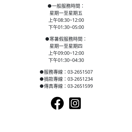
●
一般服務時間：
星期一至星期五
上午08:30~12:00
下午01:30~05:00
●
寒
暑假服務時間：
星期一至星期四
上午09:00~12:00
下午01:30~04:30
●
服務專線：03-2651507
●
捐款專線：03-2651234
●
傳真專線：03-2651599