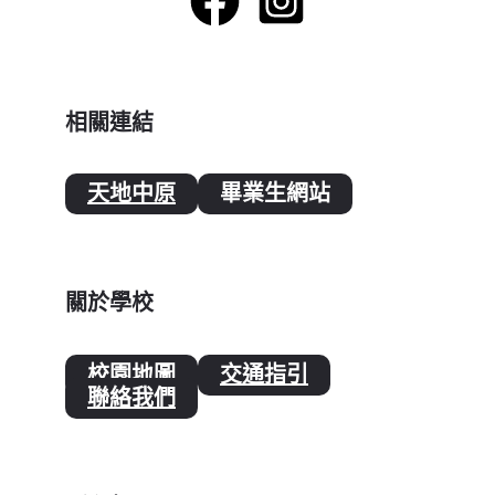
相關連結
天地中原
畢業生網站
關於學校
校園地圖
交通指引
聯絡我們