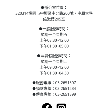
●
辦公室位置：
320314桃園市中壢區
中北路200號，
中原大學
維澈樓205室
●
一般服務時間：
星期一至星期五
上午08:30~12:00
下午01:30~05:00
●
寒
暑假服務時間：
星期一至星期四
上午09:00~12:00
下午01:30~04:30
●
服務專線：03-2651507
●
捐款專線：03-2651234
●
傳真專線：03-2651599