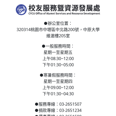
●
辦公室位置：
320314桃園市中壢區
中北路200號，
中原大學
維澈樓205室
●
一般服務時間：
星期一至星期五
上午08:30~12:00
下午01:30~05:00
●
寒
暑假服務時間：
星期一至星期四
上午09:00~12:00
下午01:30~04:30
●
服務專線：03-2651507
●
捐款專線：03-2651234