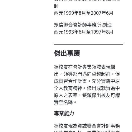
師
西元1999年8月至2007年6月
眾信聯合會計師事務所 副理
西元1993年6月至1997年8月
傑出事蹟
馮校友在會計專業領域表現傑
出，領導部門邁向卓越超群，促
成實習合作計畫，充分實踐中原
全人教育精神，傑出成就實為中
原人之表率，獲頒傑出校友可謂
實至名歸。
專業能力
馮校友現為資誠聯合會計師事務