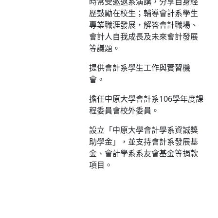
時常受邀返系演講，分享自身經
歷鼓勵在校生；輔導會計系學生
專業職涯發展，解答會計職場、
會計人自我成長及未來會計發展
等議題。
提供會計系學生工作與實習機
會。
擔任中原大學會計系106學年度課
程委員會校外委員。
設立「中原大學會計學系資誠獎
助學金」，並支持會計系發展基
金、會計學系系友會基金等捐款
項目。