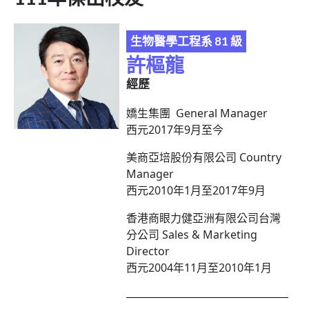
生物醫學工程系 81 級
許樞龍
經歷
嬌生集團 General Manager
西元2017年9月至今
美商亞培股份有限公司 Country
Manager
西元2010年1月至2017年9月
香港商眼力健亞洲有限公司台灣
分公司 Sales & Marketing
Director
西元2004年11月至2010年1月