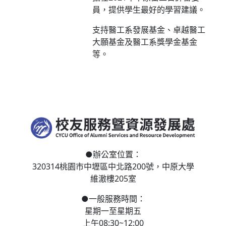
員，提供學生最好的學習建議。
支持醫工系發展基金、卓越醫工
大願基金及醫工系獎學金基金
等。
●
辦公室位置：
320314桃園市中壢區
中北路200號，
中原大學
維澈樓205室
●
一般服務時間：
星期一至星期五
上午08:30~12:00