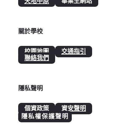
天地中原
畢業生網站
關於學校
校園地圖
交通指引
聯絡我們
隱私聲明
個資政策
資安聲明
隱私權保護聲明