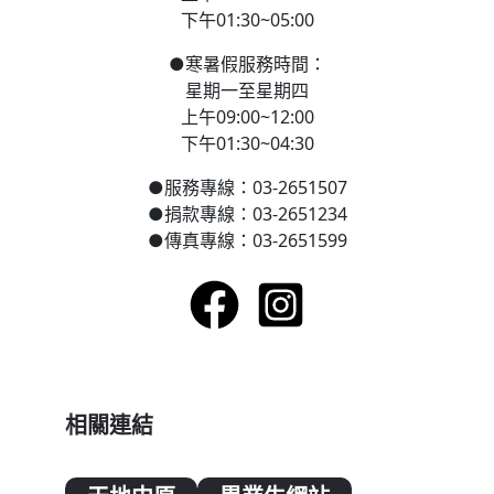
下午01:30~05:00
●
寒
暑假服務時間：
星期一至星期四
上午09:00~12:00
下午01:30~04:30
●
服務專線：03-2651507
●
捐款專線：03-2651234
●
傳真專線：03-2651599
相關連結