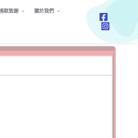
捐款致謝
關於我們