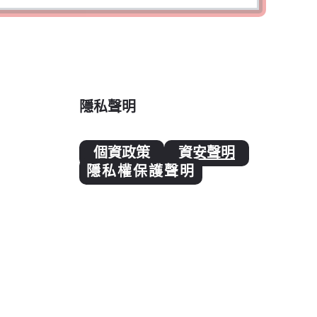
隱私聲明
個資政策
資安聲明
隱私權保護聲明