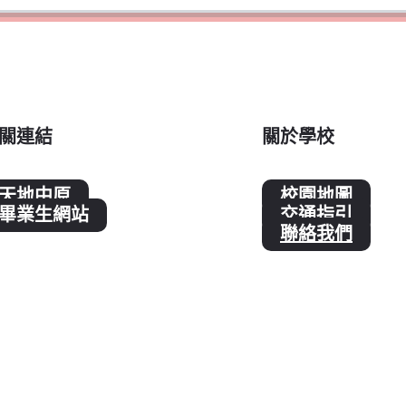
關連結
關於學校
天地中原
校園地圖
畢業生網站
交通指引
聯絡我們