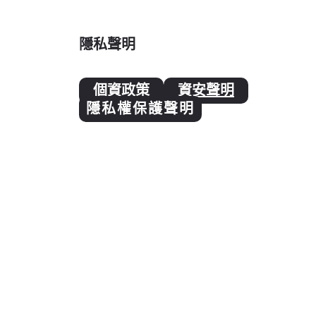
隱私聲明
個資政策
資安聲明
隱私權保護聲明