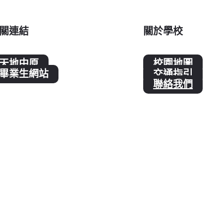
關連結
關於學校
天地中原
校園地圖
畢業生網站
交通指引
聯絡我們