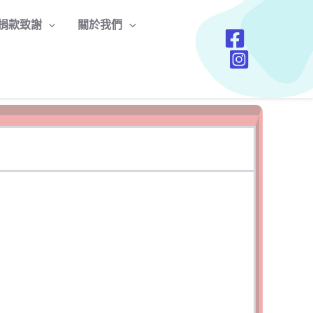
捐款致謝
關於我們