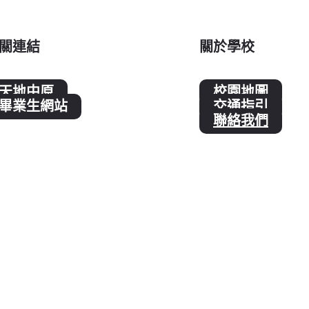
關連結
關於學校
天地中原
校園地圖
畢業生網站
交通指引
聯絡我們