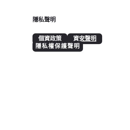
隱私聲明
個資政策
資安聲明
隱私權保護聲明