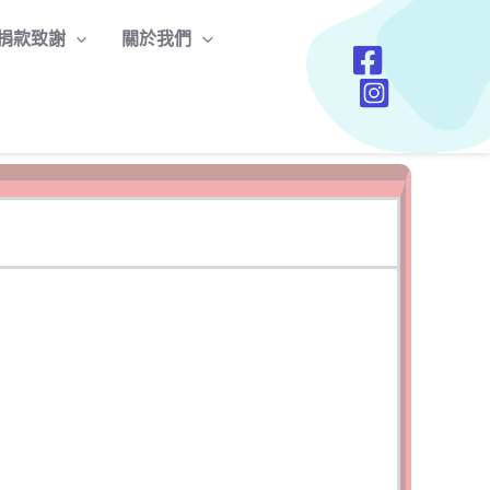
捐款致謝
關於我們