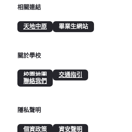
相關連結
天地中原
畢業生網站
關於學校
校園地圖
交通指引
聯絡我們
隱私聲明
個資政策
資安聲明