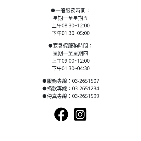
●
一般服務時間：
星期一至星期五
上午08:30~12:00
下午01:30~05:00
●
寒
暑假服務時間：
星期一至星期四
上午09:00~12:00
下午01:30~04:30
●
服務專線：03-2651507
●
捐款專線：03-2651234
●
傳真專線：03-2651599