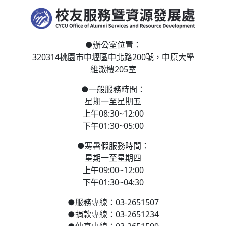
●
辦公室位置：
320314桃園市中壢區
中北路200號，
中原大學
維澈樓205室
●
一般服務時間：
星期一至星期五
上午08:30~12:00
下午01:30~05:00
●
寒
暑假服務時間：
星期一至星期四
上午09:00~12:00
下午01:30~04:30
●
服務專線：03-2651507
●
捐款專線：03-2651234