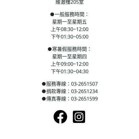
維澈樓205室
●
一般服務時間：
星期一至星期五
上午08:30~12:00
下午01:30~05:00
●
寒
暑假服務時間：
星期一至星期四
上午09:00~12:00
下午01:30~04:30
●
服務專線：03-2651507
●
捐款專線：03-2651234
●
傳真專線：03-2651599