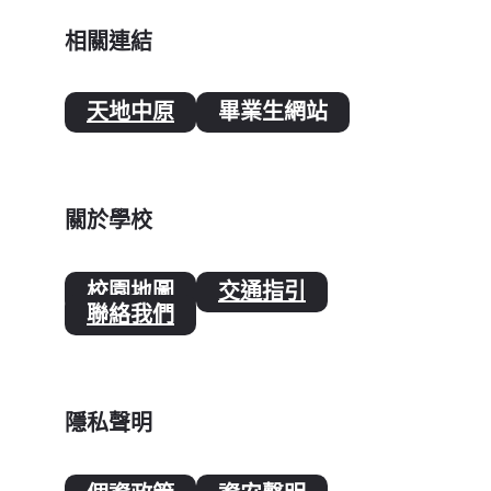
相關連結
天地中原
畢業生網站
關於學校
校園地圖
交通指引
聯絡我們
隱私聲明