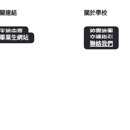
關連結
關於學校
天地中原
校園地圖
畢業生網站
交通指引
聯絡我們