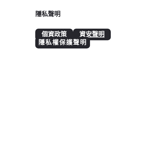
隱私聲明
個資政策
資安聲明
隱私權保護聲明