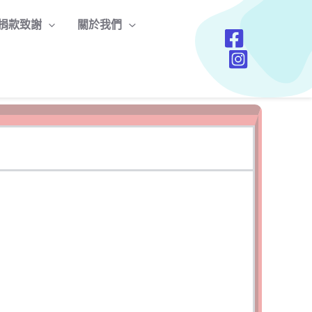
捐款致謝
關於我們