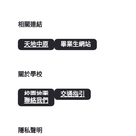
相關連結
天地中原
畢業生網站
關於學校
校園地圖
交通指引
聯絡我們
隱私聲明