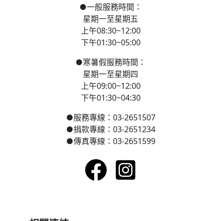
●
一般服務時間：
星期一至星期五
上午08:30~12:00
下午01:30~05:00
●
寒
暑假服務時間：
星期一至星期四
上午09:00~12:00
下午01:30~04:30
●
服務專線：03-2651507
●
捐款專線：03-2651234
●
傳真專線：03-2651599