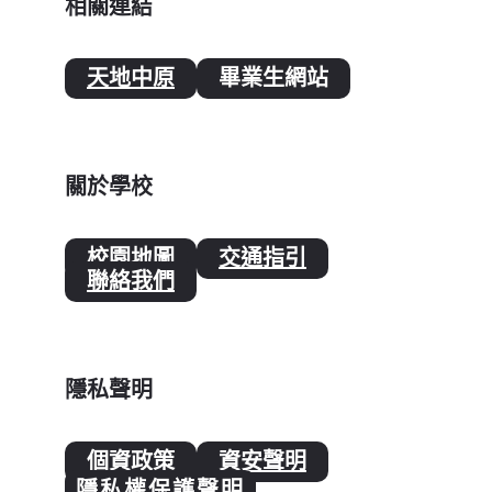
相關連結
天地中原
畢業生網站
關於學校
校園地圖
交通指引
聯絡我們
隱私聲明
個資政策
資安聲明
隱私權保護聲明