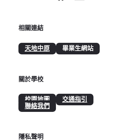
相關連結
天地中原
畢業生網站
關於學校
校園地圖
交通指引
聯絡我們
隱私聲明