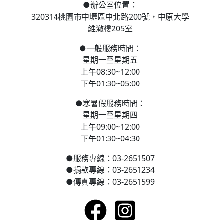
●
辦公室位置：
320314桃園市中壢區
中北路200號，
中原大學
維澈樓205室
●
一般服務時間：
星期一至星期五
上午08:30~12:00
下午01:30~05:00
●
寒
暑假服務時間：
星期一至星期四
上午09:00~12:00
下午01:30~04:30
●
服務專線：03-2651507
●
捐款專線：03-2651234
●
傳真專線：03-2651599