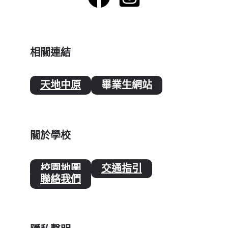
相關連結
天地中原
畢業生網站
關於學校
校園地圖
交通指引
聯絡我們