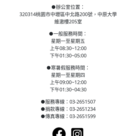
●
辦公室位置：
320314桃園市中壢區
中北路200號，
中原大學
維澈樓205室
●
一般服務時間：
星期一至星期五
上午08:30~12:00
下午01:30~05:00
●
寒
暑假服務時間：
星期一至星期四
上午09:00~12:00
下午01:30~04:30
●
服務專線：03-2651507
●
捐款專線：03-2651234
●
傳真專線：03-2651599