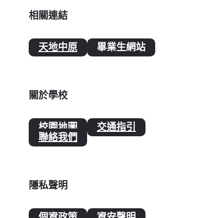
相關連結
天地中原
畢業生網站
關於學校
校園地圖
交通指引
聯絡我們
隱私聲明
個資政策
資安聲明