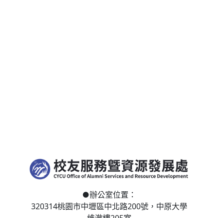
●
辦公室位置：
320314桃園市中壢區
中北路200號，
中原大學