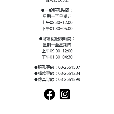
維澈樓205室
●
一般服務時間：
星期一至星期五
上午08:30~12:00
下午01:30~05:00
●
寒
暑假服務時間：
星期一至星期四
上午09:00~12:00
下午01:30~04:30
●
服務專線：03-2651507
●
捐款專線：03-2651234
●
傳真專線：03-2651599