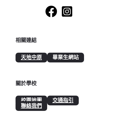
相關連結
天地中原
畢業生網站
關於學校
校園地圖
交通指引
聯絡我們