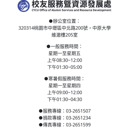
●
辦公室位置：
320314桃園市中壢區
中北路200號，
中原大學
維澈樓205室
●
一般服務時間：
星期一至星期五
上午08:30~12:00
下午01:30~05:00
●
寒
暑假服務時間：
星期一至星期四
上午09:00~12:00
下午01:30~04:30
●
服務專線：03-2651507
●
捐款專線：03-2651234
●
傳真專線：03-2651599