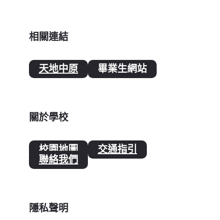
相關連結
天地中原
畢業生網站
關於學校
校園地圖
交通指引
聯絡我們
隱私聲明