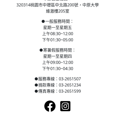
320314桃園市中壢區
中北路200號，
中原大學
維澈樓205室
●
一般服務時間：
星期一至星期五
上午08:30~12:00
下午01:30~05:00
●
寒
暑假服務時間：
星期一至星期四
上午09:00~12:00
下午01:30~04:30
●
服務專線：03-2651507
●
捐款專線：03-2651234
●
傳真專線：03-2651599