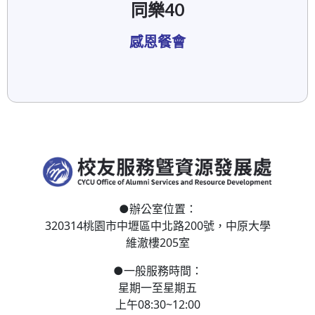
同樂40
感恩餐會
●
辦公室位置：
320314桃園市中壢區
中北路200號，
中原大學
維澈樓205室
●
一般服務時間：
星期一至星期五
上午08:30~12:00