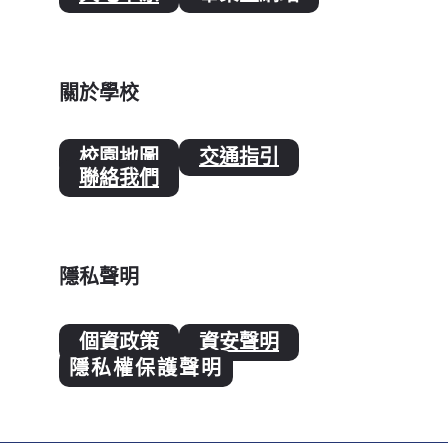
關於學校
校園地圖
交通指引
聯絡我們
隱私聲明
個資政策
資安聲明
隱私權保護聲明