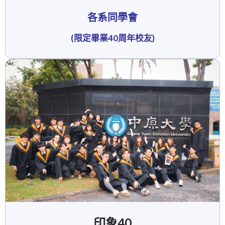
各系同學會
(限定畢業40周年校友)
印象40