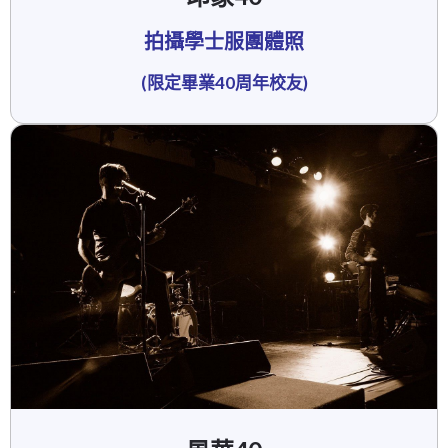
拍攝學士服團體照
(限定畢業40周年校友)