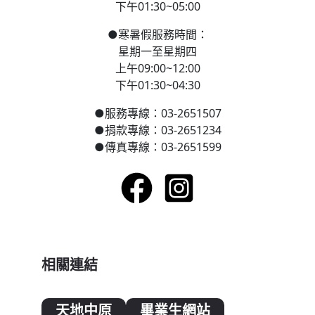
下午01:30~05:00
●
寒
暑假服務時間：
星期一至星期四
上午09:00~12:00
下午01:30~04:30
●
服務專線：03-2651507
●
捐款專線：03-2651234
●
傳真專線：03-2651599
相關連結
天地中原
畢業生網站