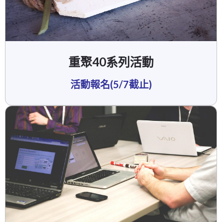
重聚40系列活動
活動報名(5/7截止)