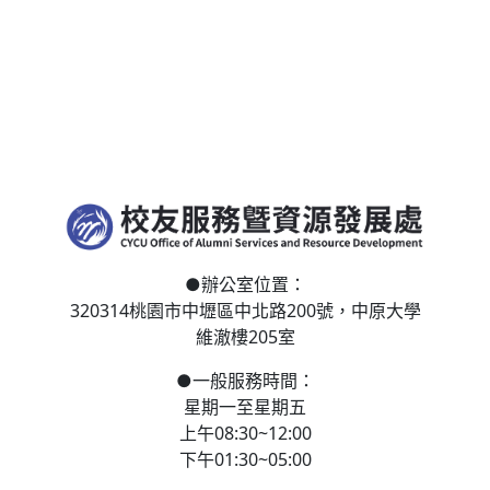
●
辦公室位置：
320314桃園市中壢區
中北路200號，
中原大學
維澈樓205室
●
一般服務時間：
星期一至星期五
上午08:30~12:00
下午01:30~05:00