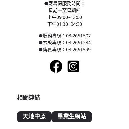
●
寒
暑假服務時間：
星期一至星期四
上午09:00~12:00
下午01:30~04:30
●
服務專線：03-2651507
●
捐款專線：03-2651234
●
傳真專線：03-2651599
相關連結
天地中原
畢業生網站