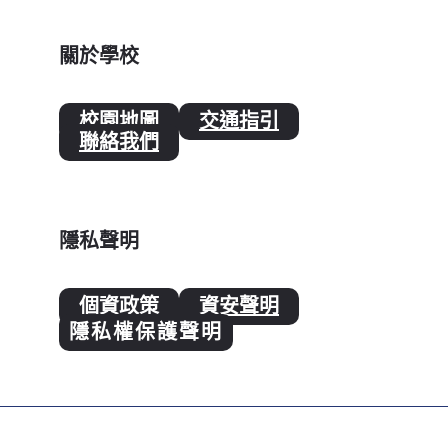
關於學校
校園地圖
交通指引
聯絡我們
隱私聲明
個資政策
資安聲明
隱私權保護聲明