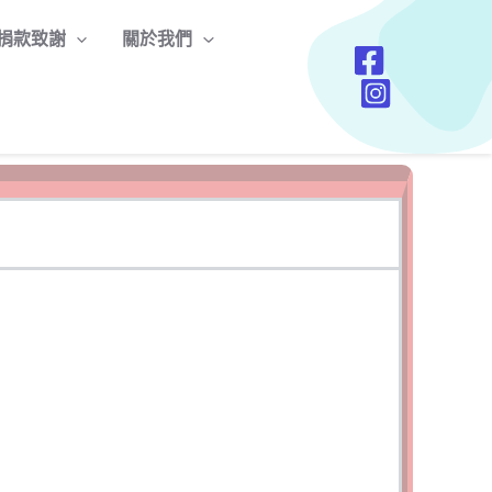
捐款致謝
關於我們