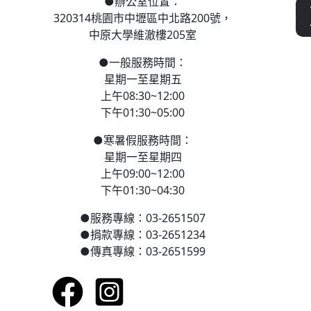
●
辦公室位置：
320314桃園市中壢區
中北路200號，
中原大學維澈樓205室
●
一般服務時間：
星期一至星期五
上午08:30~12:00
下午01:30~05:00
●
寒
暑假服務時間：
星期一至星期四
上午09:00~12:00
下午01:30~04:30
●
服務專線：03-2651507
●
捐款專線：03-2651234
●
傳真專線：03-2651599