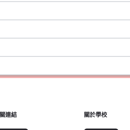
關連結
關於學校