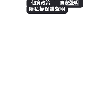
個資政策
資安聲明
隱私權保護聲明