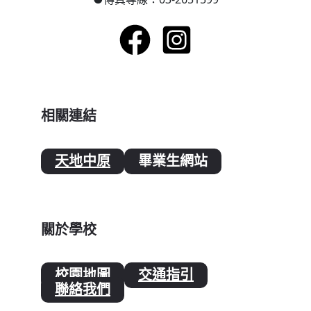
相關連結
天地中原
畢業生網站
關於學校
校園地圖
交通指引
聯絡我們