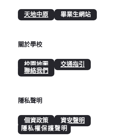
天地中原
畢業生網站
關於學校
校園地圖
交通指引
聯絡我們
隱私聲明
個資政策
資安聲明
隱私權保護聲明