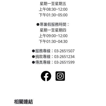
星期一至星期五
上午08:30~12:00
下午01:30~05:00
●
寒
暑假服務時間：
星期一至星期四
上午09:00~12:00
下午01:30~04:30
●
服務專線：03-2651507
●
捐款專線：03-2651234
●
傳真專線：03-2651599
相關連結