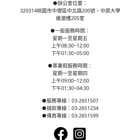
●
辦公室位置：
320314桃園市中壢區
中北路200號，
中原大學
維澈樓205室
●
一般服務時間：
星期一至星期五
上午08:30~12:00
下午01:30~05:00
●
寒
暑假服務時間：
星期一至星期四
上午09:00~12:00
下午01:30~04:30
●
服務專線：03-2651507
●
捐款專線：03-2651234
●
傳真專線：03-2651599