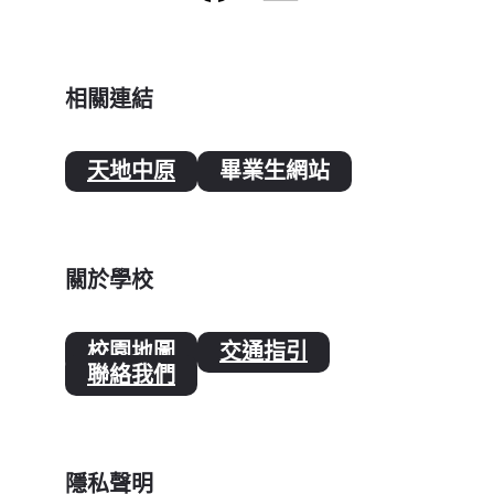
相關連結
天地中原
畢業生網站
關於學校
校園地圖
交通指引
聯絡我們
隱私聲明