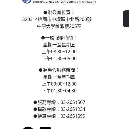
●
辦公室位置：
320314桃園市中壢區
中北路200號，
中原大學維澈樓205室
●
一般服務時間：
星期一至星期五
上午08:30~12:00
下午01:30~05:00
●
寒
暑假服務時間：
星期一至星期四
上午09:00~12:00
下午01:30~04:30
●
服務專線：03-2651507
●
捐款專線：03-2651234
●
傳真專線：03-2651599