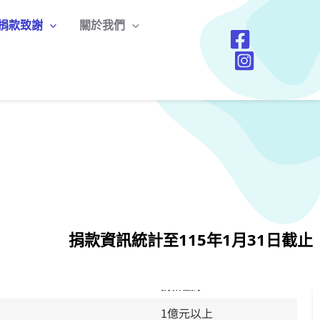
捐款致謝
關於我們
捐款資訊統計至115年1月31日截止