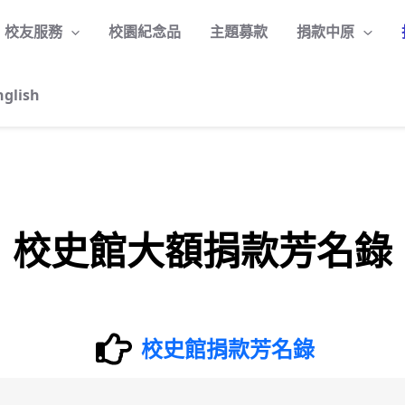
校友服務
校園紀念品
主題募款
捐款中原
nglish
校史館大額捐款芳名錄
校史館捐款芳名錄