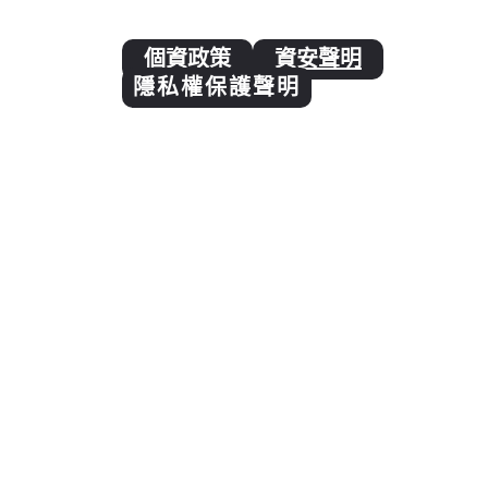
個資政策
資安聲明
隱私權保護聲明