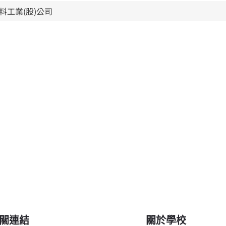
關連結
關於學校