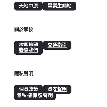
天地中原
畢業生網站
關於學校
校園地圖
交通指引
聯絡我們
隱私聲明
個資政策
資安聲明
隱私權保護聲明