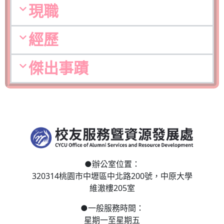
現職
經歷
傑出事蹟
●
辦公室位置：
320314桃園市中壢區
中北路200號，
中原大學
維澈樓205室
●
一般服務時間：
星期一至星期五