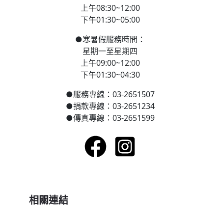
上午08:30~12:00
下午01:30~05:00
●
寒
暑假服務時間：
星期一至星期四
上午09:00~12:00
下午01:30~04:30
●
服務專線：03-2651507
●
捐款專線：03-2651234
●
傳真專線：03-2651599
相關連結