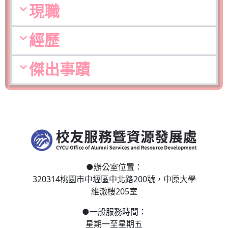
現職
經歷
傑出事蹟
●
辦公室位置：
320314桃園市中壢區
中北路200號，
中原大學
維澈樓205室
●
一般服務時間：
星期一至星期五