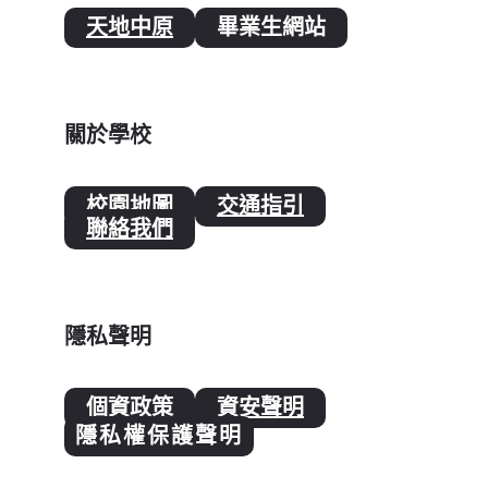
天地中原
畢業生網站
關於學校
校園地圖
交通指引
聯絡我們
隱私聲明
個資政策
資安聲明
隱私權保護聲明