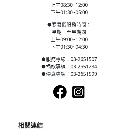
上午08:30~12:00
下午01:30~05:00
●
寒
暑假服務時間：
星期一至星期四
上午09:00~12:00
下午01:30~04:30
●
服務專線：03-2651507
●
捐款專線：03-2651234
●
傳真專線：03-2651599
相關連結