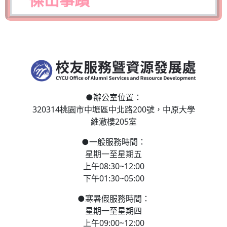
傑出事蹟
●
辦公室位置：
320314桃園市中壢區
中北路200號，
中原大學
維澈樓205室
●
一般服務時間：
星期一至星期五
上午08:30~12:00
下午01:30~05:00
●
寒
暑假服務時間：
星期一至星期四
上午09:00~12:00