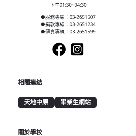
下午01:30~04:30
●
服務專線：03-2651507
●
捐款專線：03-2651234
●
傳真專線：03-2651599
相關連結
天地中原
畢業生網站
關於學校