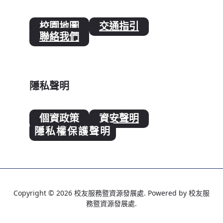
校園地圖
交通指引
聯絡我們
隱私聲明
個資政策
資安聲明
隱私權保護聲明
Copyright © 2026 校友服務暨資源發展處. Powered by 校友服
務暨資源發展處.