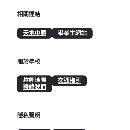
相關連結
天地中原
畢業生網站
關於學校
校園地圖
交通指引
聯絡我們
隱私聲明