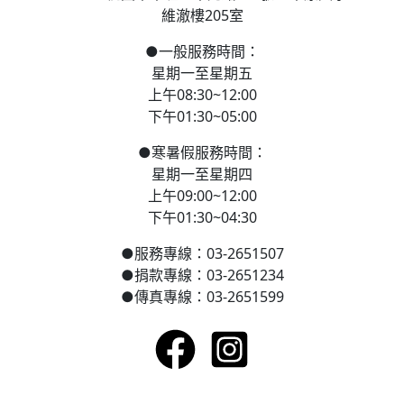
維澈樓205室
●
一般服務時間：
星期一至星期五
上午08:30~12:00
下午01:30~05:00
●
寒
暑假服務時間：
星期一至星期四
上午09:00~12:00
下午01:30~04:30
●
服務專線：03-2651507
●
捐款專線：03-2651234
●
傳真專線：03-2651599