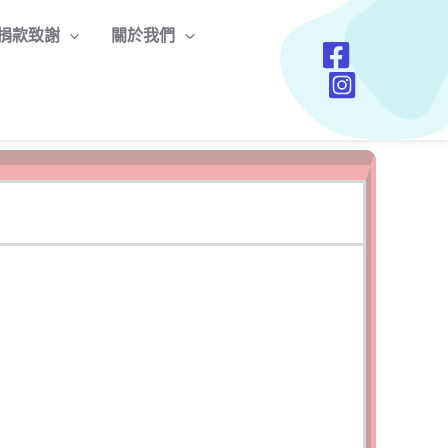
捐款致謝
關於我們