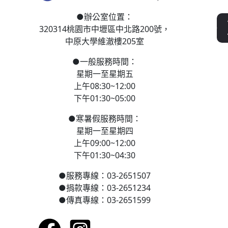
●
辦公室位置：
320314桃園市中壢區
中北路200號，
中原大學維澈樓205室
●
一般服務時間：
星期一至星期五
上午08:30~12:00
下午01:30~05:00
●
寒
暑假服務時間：
星期一至星期四
上午09:00~12:00
下午01:30~04:30
●
服務專線：03-2651507
●
捐款專線：03-2651234
●
傳真專線：03-2651599