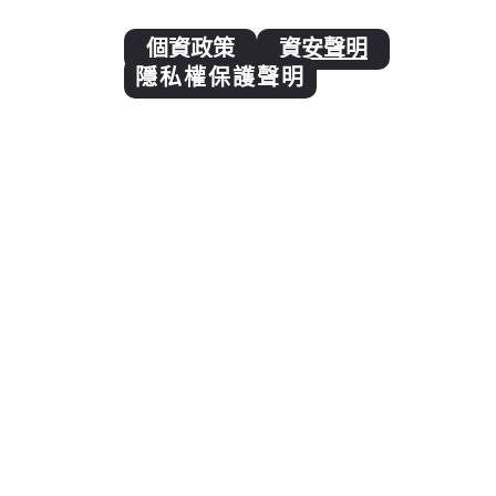
個資政策
資安聲明
隱私權保護聲明