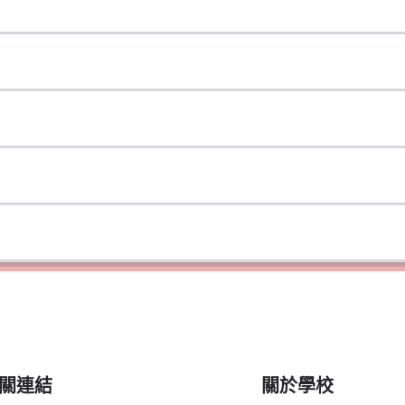
關連結
關於學校