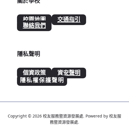
關於學校
校園地圖
交通指引
聯絡我們
隱私聲明
個資政策
資安聲明
隱私權保護聲明
Copyright © 2026 校友服務暨資源發展處. Powered by 校友服
務暨資源發展處.