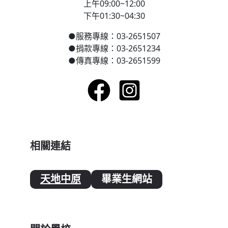
上午09:00~12:00
下午01:30~04:30
●
服務專線：03-2651507
●
捐款專線：03-2651234
●
傳真專線：03-2651599
相關連結
天地中原
畢業生網站