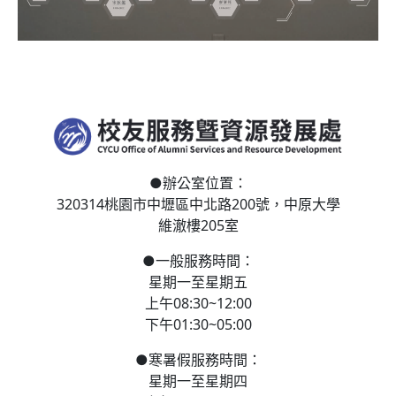
●
辦公室位置：
320314桃園市中壢區
中北路200號，
中原大學
維澈樓205室
●
一般服務時間：
星期一至星期五
上午08:30~12:00
下午01:30~05:00
●
寒
暑假服務時間：
星期一至星期四