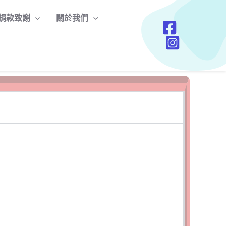
捐款致謝
關於我們