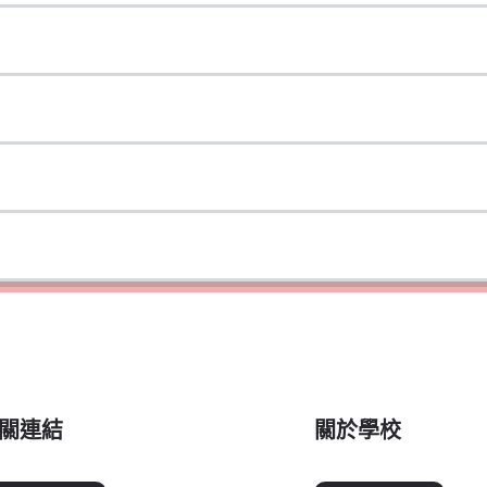
關連結
關於學校