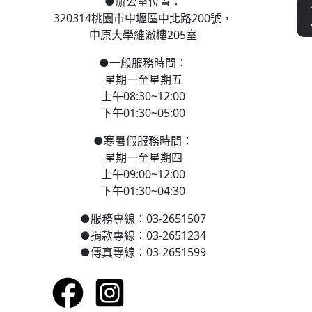
●
辦公室位置：
320314桃園市中壢區
中北路200號，
中原大學維澈樓205室
●
一般服務時間：
星期一至星期五
上午08:30~12:00
下午01:30~05:00
●
寒
暑假服務時間：
星期一至星期四
上午09:00~12:00
下午01:30~04:30
●
服務專線：03-2651507
●
捐款專線：03-2651234
●
傳真專線：03-2651599