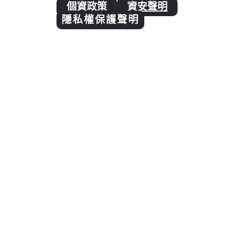
個資政策
資安聲明
隱私權保護聲明